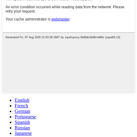
English
French
German
Portuguese
Spanish
Russian
Japanese