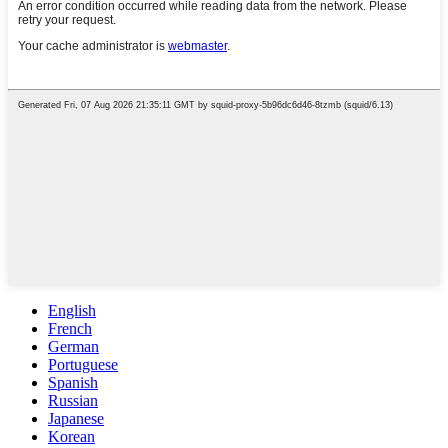
English
French
German
Portuguese
Spanish
Russian
Japanese
Korean