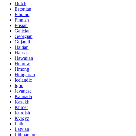
Dutch
Estonian
Filipino
Finnish
Frisian
Galician
Georgian
Gujarati
Haitian
Hausa
Hawaiian
Hebrew
Hmong
Hungarian
Icelandic
Igbo
Javanese
Kannada
Kazakh
Khmer
Kurdish
Kyrgyz
Latin
Latvian
Lithuanian