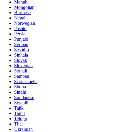
Marathi
Mongolian
Burmese
Nepali
Norwegian
Pashto
Persian
Punjabi
Serbian
Sesotho
Sinhala
Slovak
Slovenian
Somali
Samoan
Scots Gaelic
Shona
Sindhi
Sundanese
Swahili
Tajik
Tamil
Telugu
Thai
Ukrainian