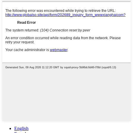
English