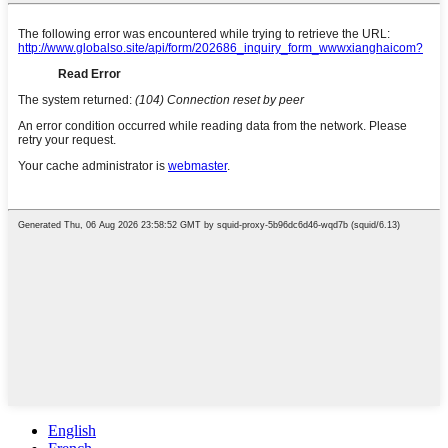
English