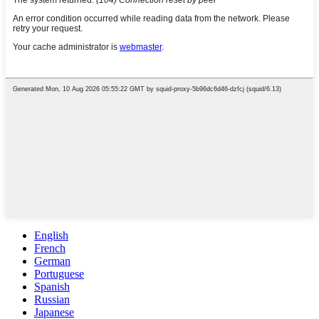
English
French
German
Portuguese
Spanish
Russian
Japanese