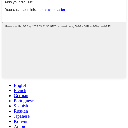
English
French
German
Portuguese
Spanish
Russian
Japanese
Korean
Arabic